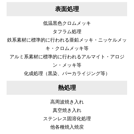
表面処理
低温黒色クロムメッキ
タフラム処理
鉄系素材に標準的に行われる亜鉛メッキ・ニッケルメッ
キ・クロムメッキ等
アルミ系素材に標準的に行われるアルマイト・アロジ
ン・メッキ等
化成処理（黒染、パーカライジング等）
熱処理
高周波焼き入れ
真空焼き入れ
ステンレス固溶化処理
他各種焼入焼戻