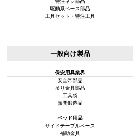
特注ネジ部品
駆動系ベース部品
工具セット・特注工具
一般向け製品
保安用具業界
安全帯部品
吊り金具部品
工具袋
熱間鍛造品
ベッド用品
サイドテーブルベース
補助金具