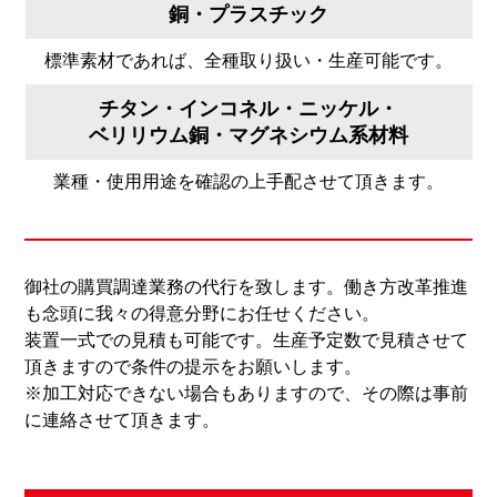
銅・プラスチック
標準素材であれば、全種取り扱い・生産可能です。
チタン・インコネル・ニッケル・
ベリリウム銅・マグネシウム系材料
業種・使用用途を確認の上手配させて頂きます。
御社の購買調達業務の代行を致します。働き方改革推進
も念頭に我々の得意分野にお任せください。
装置一式での見積も可能です。生産予定数で見積させて
頂きますので条件の提示をお願いします。
※加工対応できない場合もありますので、その際は事前
に連絡させて頂きます。