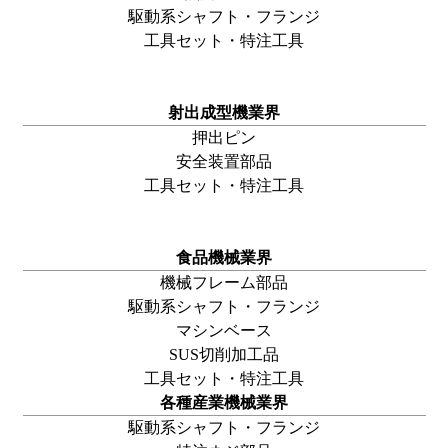
駆動系シャフト・
フランジ
工具セット・特注工具
射出成型機業界
押出ピン
安全装置部品
工具セット・特注工具
食品機械業界
機械フレーム部品
駆動系シャフト・
フランジ
マシンベース
SUS切削加工品
工具セット・特注工具
各種産業機械業界
駆動系シャフト・
フランジ