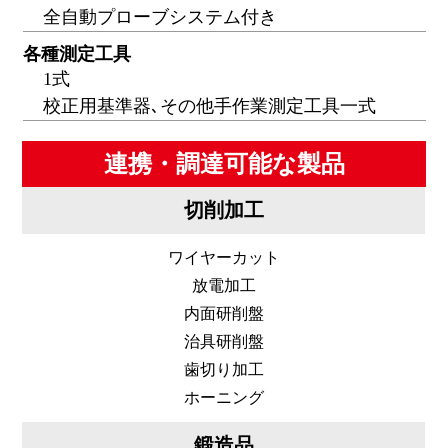
全自動プローブシステム付き
各種測定工具
1式
校正用基準器､その他手作業測定工具一式
連携・調達可能な製品
切削加工
ワイヤーカット
放電加工
内面研削盤
治具研削盤
歯切り加工
ホーニング
鍛造品