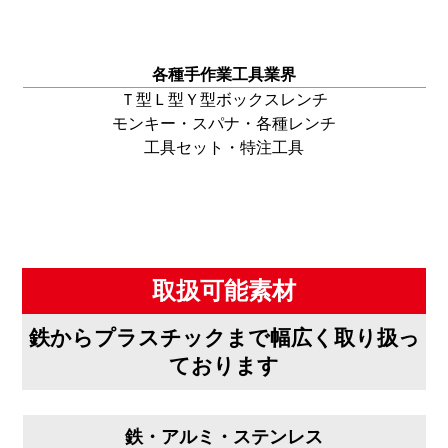
各種手作業工具業界
Ｔ型Ｌ型Ｙ型
ボックスレンチ
モンキー・スパナ・
各種レンチ
工具セット・特注工具
取扱可能素材
鉄からプラスチックまで幅広く取り扱っ
ております
鉄・アルミ・ステンレス