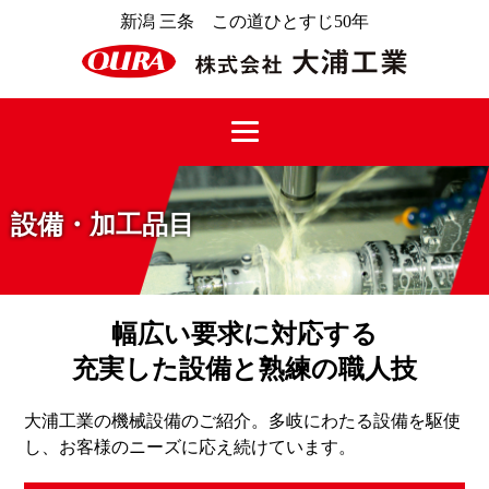
新潟 三条 この道ひとすじ50年
設備・加工品目
幅広い要求に対応する
充実した設備と熟練の職人技
大浦工業の機械設備のご紹介。多岐にわたる設備を駆使
し、お客様のニーズに応え続けています。